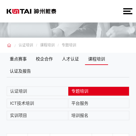
认证培训
课程培训
专题培训
重点赛事
校企合作
人才认证
课程培训
认证及报告
认证培训
专题培训
ICT技术培训
平台服务
实训项目
培训报名