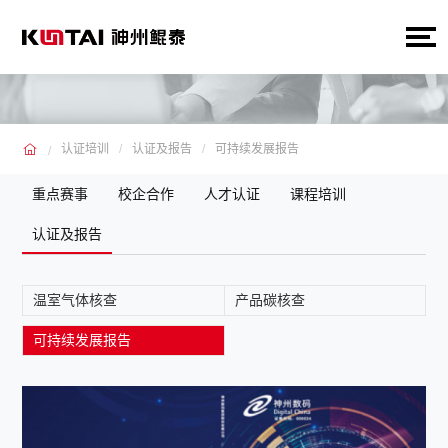
认证培训
认证及报告
可持续发展报告
重点赛事
校企合作
人才认证
课程培训
认证及报告
温室气体核查
产品碳核查
可持续发展报告