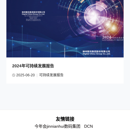
2024年可持续发展报告
2025-06-20
|
可持续发展报告
友情链接
今年会jinnianhui数码集团
DCN