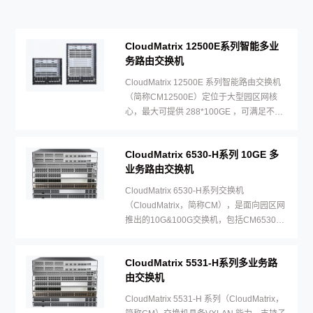
CloudMatrix 12500E系列智能多业
务路由交换机
CloudMatrix 12500E 系列智能路由交换机
（简称CM12500E）定位于大型园区网核
心，最大可提供 288*100GE ，可满足不同
网络规模及场景的建网需求。
CloudMatrix 6530-H系列 10GE 多
业务路由交换机
CloudMatrix 6530-H系列交换机
（CloudMatrix，简称CM），是面向园区网
推出的10G&100G交换机，包括CM6530-
H24X6C和CM6530-H48X6C两个型号。
CloudMatrix 5531-H系列多业务路
由交换机
CloudMatrix 5531-H 系列（CloudMatrix，