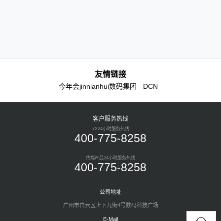
集场所。
友情链接
今年会jinnianhui数码集团
DCN
客户服务热线
7X24小时服务热线
400-775-8258
终端产品24小时服务热线
400-775-8258
公司地址
广州市白云区上下九街4号数码科技广场
E-Mail