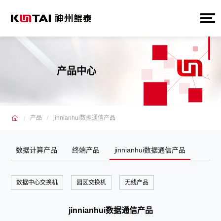
产品中心
产品
jinnianhui数据通信产品
数据计算产品
终端产品
jinnianhui数据通信产品
数据中心交换机
园区交换机
无线产品
jinnianhui数据通信产品