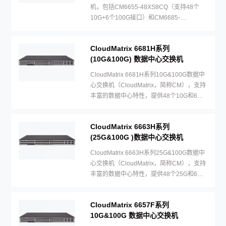
机，包括CM6655-48XS8CQ（支持48个
10G+6个100G接口）和CM6685-
48YS8CQ(支持48个50G+8个200G接口）
两款机型。
CloudMatrix 6681H系列
(10G&100G) 数据中心交换机
CloudMatrix 6681H系列10G&100G数据中
心交换机（CloudMatrix，简称CM），支持
丰富的数据中心特性，提供48个10G和6个
100G接口。
CloudMatrix 6663H系列
(25G&100G )数据中心交换机
CloudMatrix 6663H系列25G&100G数据中
心交换机（CloudMatrix，简称CM），支持
丰富的数据中心特性，提供48个25G和6个
100G接口。
CloudMatrix 6657F系列
10G&100G 数据中心交换机